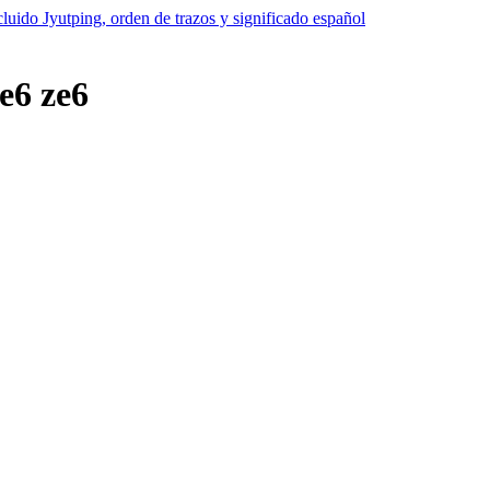
e6 ze6