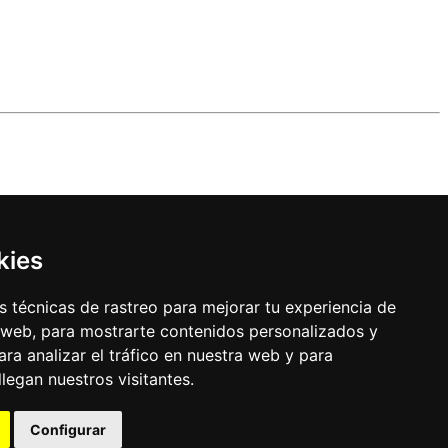
kies
 técnicas de rastreo para mejorar tu experiencia de
 web, para mostrarte contenidos personalizados y
ra analizar el tráfico en nuestra web y para
egan nuestros visitantes.
Configurar