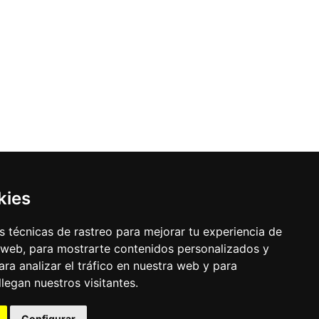
kies
 técnicas de rastreo para mejorar tu experiencia de
 web, para mostrarte contenidos personalizados y
ra analizar el tráfico en nuestra web y para
egan nuestros visitantes.
Configurar